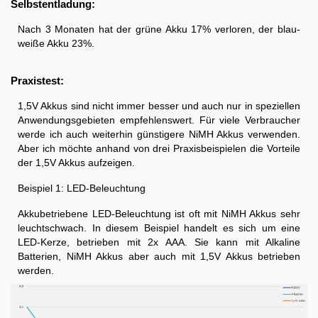
Selbstentladung:
Nach 3 Monaten hat der grüne Akku 17% verloren, der blau-
weiße Akku 23%.
Praxistest:
1,5V Akkus sind nicht immer besser und auch nur in speziellen
Anwendungsgebieten empfehlenswert. Für viele Verbraucher
werde ich auch weiterhin günstigere NiMH Akkus verwenden.
Aber ich möchte anhand von drei Praxisbeispielen die Vorteile
der 1,5V Akkus aufzeigen.
Beispiel 1: LED-Beleuchtung
Akkubetriebene LED-Beleuchtung ist oft mit NiMH Akkus sehr
leuchtschwach. In diesem Beispiel handelt es sich um eine
LED-Kerze, betrieben mit 2x AAA. Sie kann mit Alkaline
Batterien, NiMH Akkus aber auch mit 1,5V Akkus betrieben
werden.