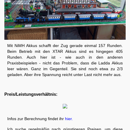
Mit NiMH Akkus schafft der Zug gerade einmal 157 Runden.
Beim Betrieb mit den XTAR Akkus sind es hingegen 405
Runden. Auch hier ist - wie auch in den anderen
Praxisbeispielen - nicht das Problem, dass die Ladda Akkus
leer wären. Ganz im Gegenteil. Sie sind noch etwa zu 2/3
geladen. Aber ihre Spannung reicht unter Last nicht mehr aus.
Preis/Leistungsverhältnis:
Infos zur Berechnung findet ihr
hier.
Ich suche regelmäßig nach günstigeren Preisen, um diese