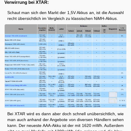
Verwirrung bei XTAR:
Schaut man sich den Markt der 1,5V Akkus an, ist die Auswahl
recht übersichtlich im Vergleich zu klassischen NiMH-Akkus.
Bei XTAR wird es dann aber doch schnell unübersichtlich, wie
man auch anhand der Angebote von diversen Händlern sehen
kann. Der neueste AAA-Akku ist der mit 1620 mWh. Außerdem