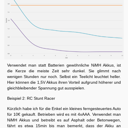
Verwendet man statt Batterien gewöhnliche NiMH Akkus, ist
die Kerze die meiste Zeit sehr dunkel. Sie glimmt nach
wenigen Stunden nur noch. Selbst ein Teelicht leuchtet heller.
Hier können die 1,5V Akkus ihren Vorteil aufgrund höherer und
gleichbleibender Spannung gut ausspielen.
Beispiel 2: RC Stunt Racer
Kürzlich habe ich für die Enkel ein kleines ferngesteuertes Auto
für 10€ gekauft. Betrieben wird es mit 4xAAA. Verwendet man
NiMH Akkus und betreibt es auf Asphalt oder Betonwegen,
fährt es etwa 15min bis man bemerkt, dass der Akku an